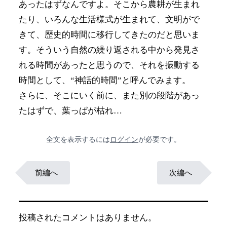
あったはずなんですよ。そこから農耕が生まれ
たり、いろんな生活様式が生まれて、文明がで
きて、歴史的時間に移行してきたのだと思いま
す。そういう自然の繰り返される中から発見さ
れる時間があったと思うので、それを振動する
時間として、“神話的時間”と呼んでみます。
さらに、そこにいく前に、また別の段階があっ
たはずで、葉っぱが枯れ…
全文を表示するには
ログイン
が必要です。
前編へ
次編へ
投稿されたコメントはありません。