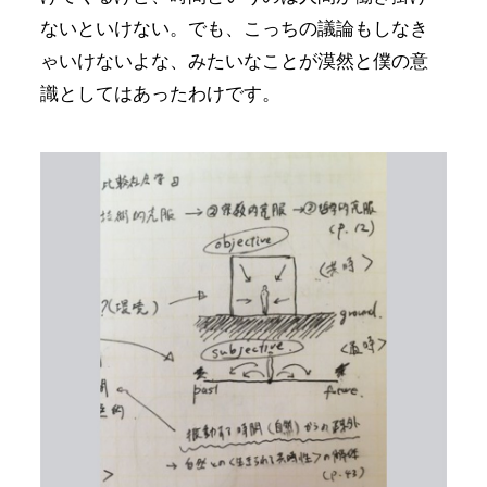
ないといけない。でも、こっちの議論もしなき
ゃいけないよな、みたいなことが漠然と僕の意
識としてはあったわけです。