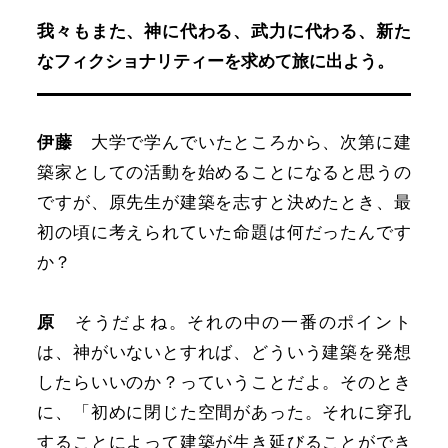
我々もまた、神に代わる、武力に代わる、新た
なフィクショナリティーを求めて旅に出よう。
伊藤
大学で学んでいたところから、次第に建
築家としての活動を始めることになると思うの
ですが、原先生が建築を志すと決めたとき、最
初の頃に考えられていた命題は何だったんです
か？
原
そうだよね。それの中の一番のポイント
は、神がいないとすれば、どういう建築を発想
したらいいのか？っていうことだよ。そのとき
に、「初めに閉じた空間があった。それに穿孔
することによって建築が生き延びることができ