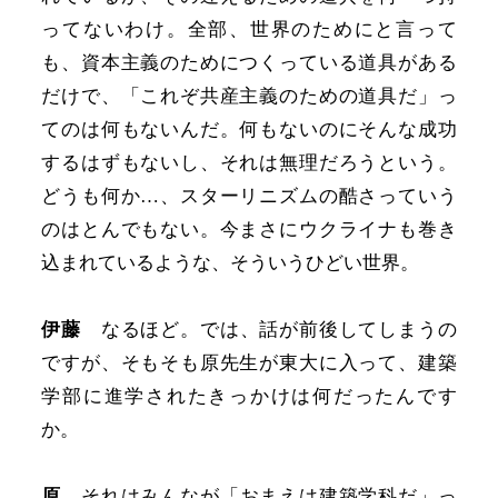
ってないわけ。全部、世界のためにと言って
も、資本主義のためにつくっている道具がある
だけで、「これぞ共産主義のための道具だ」っ
てのは何もないんだ。何もないのにそんな成功
するはずもないし、それは無理だろうという。
どうも何か…、スターリニズムの酷さっていう
のはとんでもない。今まさにウクライナも巻き
込まれているような、そういうひどい世界。
伊藤
なるほど。では、話が前後してしまうの
ですが、そもそも原先生が東大に入って、建築
学部に進学されたきっかけは何だったんです
か。
原
それはみんなが「おまえは建築学科だ」っ