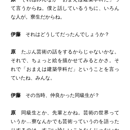
て言うからね。僕と話しているうちに、いろん
な人が。寮生だからね。
伊藤
それはどうしてだったんでしょうか？
原
たぶん芸術の話をするからじゃないかな。
それで、ちょっと絵を描かせてみるとかさ。そ
れで「おまえは建築学科だ」ということを言っ
ていたね、みんな。
伊藤
その当時、仲良かった同級生が？
原
同級生とか、先輩とかね。芸術の世界って
いうか…寮なんかでも芸術っていうのを語った