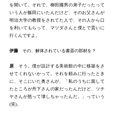
を聞いて。それで、柳田國男の弟子だったって
いう人が飯田にいたんだけど、そのお父さんが
明治大学の教授をされてた人で、その人から口
を利いてもらって、マツダさんと僕とで貰いに
行くんですよ。
伊藤
その、解体されている書斎の部材を？
原
そう。僕が設計する美術館の中に移築をさ
せてくれないかって。それを頼みに行ったとき
に、そこにいた奥さんが、「私のうちに面して
たところが丹下さんの家だったんだけど、ツチ
ヤさんが怒って壊しちゃったんだ。」っていう
(笑)。