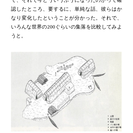
て、それで今どういうふうになったのかって確
認したところ、要するに、単純な話、彼らはか
なり変化したということが分かった。それで、
いろんな世界の200ぐらいの集落を比較してみよ
うと。