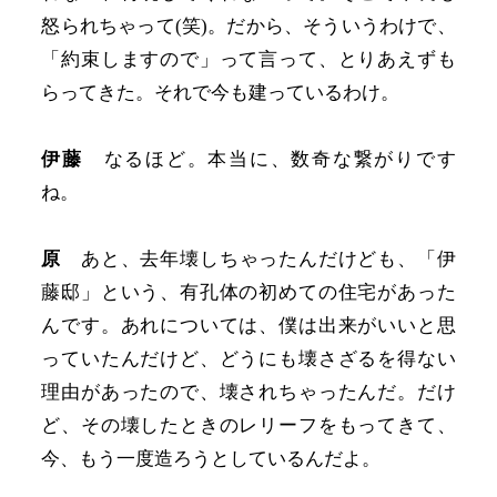
怒られちゃって(笑)。だから、そういうわけで、
「約束しますので」って言って、とりあえずも
らってきた。それで今も建っているわけ。
伊藤
なるほど。本当に、数奇な繋がりです
ね。
原
あと、去年壊しちゃったんだけども、「伊
藤邸」という、有孔体の初めての住宅があった
んです。あれについては、僕は出来がいいと思
っていたんだけど、どうにも壊さざるを得ない
理由があったので、壊されちゃったんだ。だけ
ど、その壊したときのレリーフをもってきて、
今、もう一度造ろうとしているんだよ。