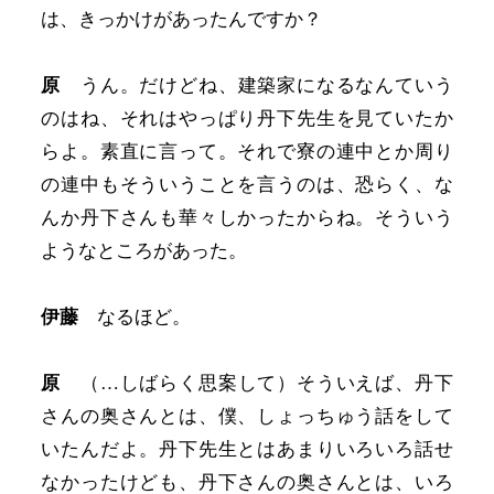
は、きっかけがあったんですか？
原
うん。だけどね、建築家になるなんていう
のはね、それはやっぱり丹下先生を見ていたか
らよ。素直に言って。それで寮の連中とか周り
の連中もそういうことを言うのは、恐らく、な
んか丹下さんも華々しかったからね。そういう
ようなところがあった。
伊藤
なるほど。
原
（…しばらく思案して）そういえば、丹下
さんの奥さんとは、僕、しょっちゅう話をして
いたんだよ。丹下先生とはあまりいろいろ話せ
なかったけども、丹下さんの奥さんとは、いろ