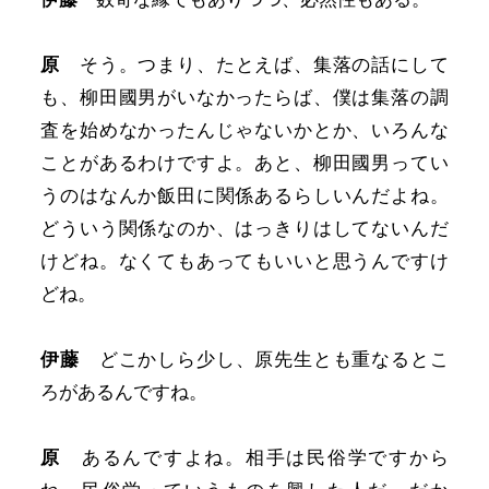
原
そう。つまり、たとえば、集落の話にして
も、柳田國男がいなかったらば、僕は集落の調
査を始めなかったんじゃないかとか、いろんな
ことがあるわけですよ。あと、柳田國男ってい
うのはなんか飯田に関係あるらしいんだよね。
どういう関係なのか、はっきりはしてないんだ
けどね。なくてもあってもいいと思うんですけ
どね。
伊藤
どこかしら少し、原先生とも重なるとこ
ろがあるんですね。
原
あるんですよね。相手は民俗学ですから