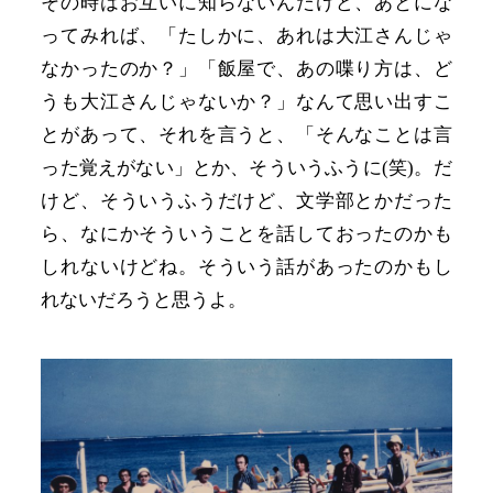
その時はお互いに知らないんだけど、あとにな
ってみれば、「たしかに、あれは大江さんじゃ
なかったのか？」「飯屋で、あの喋り方は、ど
うも大江さんじゃないか？」なんて思い出すこ
とがあって、それを言うと、「そんなことは言
った覚えがない」とか、そういうふうに(笑)。だ
けど、そういうふうだけど、文学部とかだった
ら、なにかそういうことを話しておったのかも
しれないけどね。そういう話があったのかもし
れないだろうと思うよ。