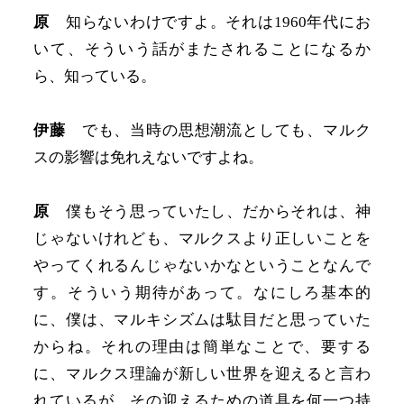
原
知らないわけですよ。それは1960年代にお
いて、そういう話がまたされることになるか
ら、知っている。
伊藤
でも、当時の思想潮流としても、マルク
スの影響は免れえないですよね。
原
僕もそう思っていたし、だからそれは、神
じゃないけれども、マルクスより正しいことを
やってくれるんじゃないかなということなんで
す。そういう期待があって。なにしろ基本的
に、僕は、マルキシズムは駄目だと思っていた
からね。それの理由は簡単なことで、要する
に、マルクス理論が新しい世界を迎えると言わ
れているが、その迎えるための道具を何一つ持