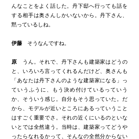
んなことをよく話した。丹下邸へ行っても話を
する相手は奥さんしかいないから。丹下さん、
黙っているしね。
伊藤
そうなんですね。
原
うん。それで、丹下さんも建築家はどうの
と、いろいろ言ってくれるんだけど、奥さんも
「あなたは丹下さんのような建築家になる」っ
ていうふうに、もう決め付けているっていう
か、そういう感じ。自分もそう思っていた。だ
から、モデルが近いところにあるっていうこと
はすごく重要でさ。それの近くにいるのといな
いとでは全然違う。当時は、建築家ってどうや
ったらなれるかって、そんなの全然分からない