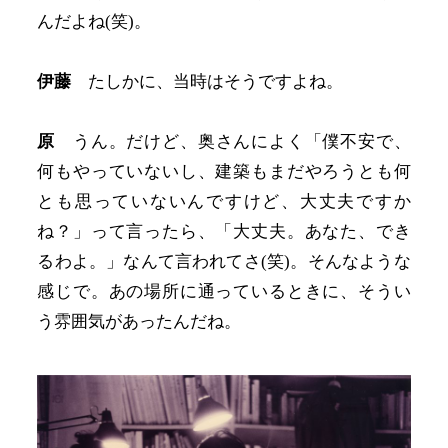
んだよね(笑)。
伊藤
たしかに、当時はそうですよね。
原
うん。だけど、奥さんによく「僕不安で、
何もやっていないし、建築もまだやろうとも何
とも思っていないんですけど、大丈夫ですか
ね？」って言ったら、「大丈夫。あなた、でき
るわよ。」なんて言われてさ(笑)。そんなような
感じで。あの場所に通っているときに、そうい
う雰囲気があったんだね。