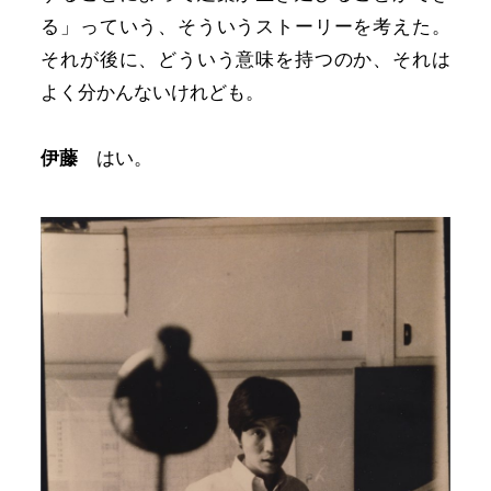
る」っていう、そういうストーリーを考えた。
それが後に、どういう意味を持つのか、それは
よく分かんないけれども。
伊藤
はい。