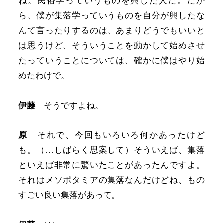
ね。民俗学っていうものを興した人だ。だか
ら、僕が集落学っていうものを自分が興したな
んて言ったりするのは、あまりどうでもいいと
は思うけど、そういうことを動かして始めさせ
たっていうことについては、確かに僕はやり始
めたわけで。
伊藤
そうですよね。
原
それで、今回もいろいろ何かあったけど
も。（…しばらく思案して）そういえば、集落
といえば非常に驚いたことがあったんですよ。
それはメソポタミアの集落なんだけどね、もの
すごい良い集落があって。