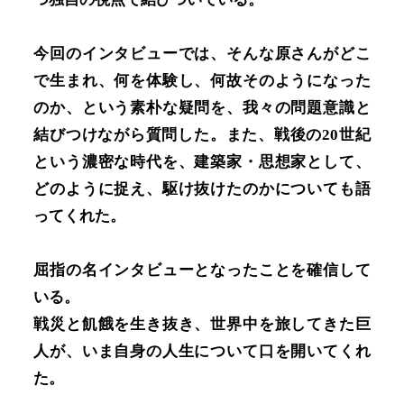
今回のインタビューでは、そんな原さんがどこ
で生まれ、何を体験し、何故そのようになった
のか、という素朴な疑問を、我々の問題意識と
結びつけながら質問した。また、戦後の20世紀
という濃密な時代を、建築家・思想家として、
どのように捉え、駆け抜けたのかについても語
ってくれた。
屈指の名インタビューとなったことを確信して
いる。
戦災と飢餓を生き抜き、世界中を旅してきた巨
人が、いま自身の人生について口を開いてくれ
た。