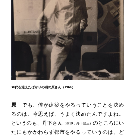
30代を迎えたばかりの頃の原さん（1966）
原
でも、僕が建築をやるっていうことを決め
るのは、今思えば、うまく決めたんですよね。
というのも、丹下さん
のところにい
（※19：丹下健三）
たにもかかわらず都市をやるっていうのは、ど