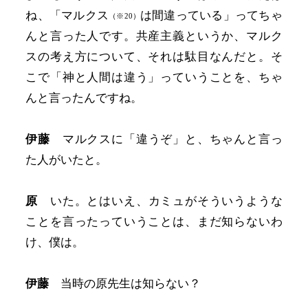
ね、「マルクス
は間違っている」ってちゃ
（※20）
んと言った人です。共産主義というか、マルク
スの考え方について、それは駄目なんだと。そ
こで「神と人間は違う」っていうことを、ちゃ
んと言ったんですね。
伊藤
マルクスに「違うぞ」と、ちゃんと言っ
た人がいたと。
原
いた。とはいえ、カミュがそういうような
ことを言ったっていうことは、まだ知らないわ
け、僕は。
伊藤
当時の原先生は知らない？