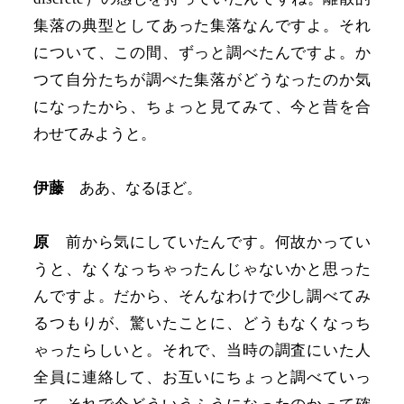
集落の典型としてあった集落なんですよ。それ
について、この間、ずっと調べたんですよ。か
つて自分たちが調べた集落がどうなったのか気
になったから、ちょっと見てみて、今と昔を合
わせてみようと。
伊藤
ああ、なるほど。
原
前から気にしていたんです。何故かってい
うと、なくなっちゃったんじゃないかと思った
んですよ。だから、そんなわけで少し調べてみ
るつもりが、驚いたことに、どうもなくなっち
ゃったらしいと。それで、当時の調査にいた人
全員に連絡して、お互いにちょっと調べていっ