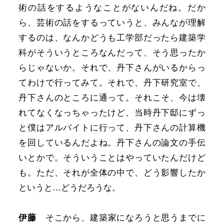
術の話をするようなことがないんだね。だか
ら、芸術の話をするっていうと、みんなが理解
するのは、なんかどうも工学部だったら建築学
科がそういうところなんだって、そう思ったか
らじゃないか。それで、丹下さんがいるからっ
てわけで行ってみて。それで、丹下研究室で、
丹下さんのところに通って。それこそ、今は壊
れてなくなっちゃったけど、当時丹下邸にずっ
と僕はアルバイトに行って、丹下さんの計算機
を回しているんだよね。丹下さんの論文の手伝
いとかで。そういうことはやっていたんだけど
も。ただ、それが全体の中で、どう影響したか
というと…どうだろうな。
伊藤
そこから、建築家になろうと思うまでに