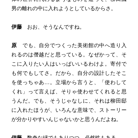
男の離れの中に入れようとしているからさ。
伊藤
おお、そうなんですね。
原
でも、自分でつくった美術館の中へ造り入
れるのは僭越だと思っている。なぜかって、そ
こに入りたい人はいっぱいいるわけよ。寄付で
も何でもしてさ。だから、自分の設計したそこ
を使っちゃあ…。立場から言うと、「使わして
くれ」って言えば、そりゃ使わせてくれると思
うんだ。でも、そうじゃなしに、それは柳田邸
に入れたほうが、いろんな意味で、ストーリー
が分かりやすいんじゃないかと思うんだよね。
伊藤
数奇な縁でもありつつ、必然性もある。